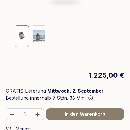
1.225,00 €
GRATIS Lieferung
Mittwoch, 2. September
Bestellung innerhalb
7 Stdn. 36 Min.
Produkt Anzahl: Gib den gewünschten We
In den Warenkorb
Merken