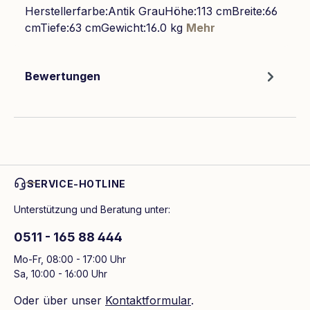
Herstellerfarbe:Antik GrauHöhe:113 cmBreite:66
cmTiefe:63 cmGewicht:16.0 kg
Mehr
Bewertungen
SERVICE-HOTLINE
Unterstützung und Beratung unter:
0511 - 165 88 444
Mo-Fr, 08:00 - 17:00 Uhr
Sa, 10:00 - 16:00 Uhr
Oder über unser
Kontaktformular
.