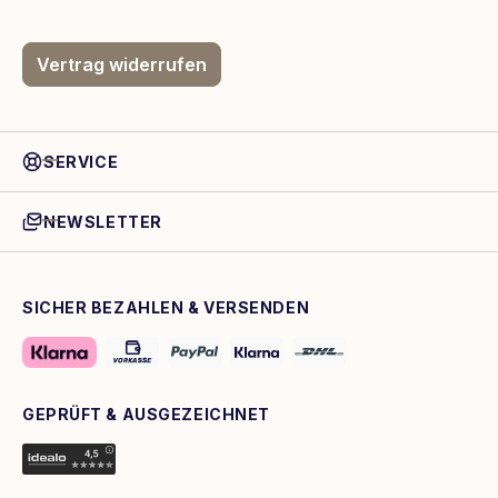
Vertrag widerrufen
SERVICE
NEWSLETTER
SICHER BEZAHLEN & VERSENDEN
GEPRÜFT & AUSGEZEICHNET