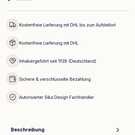
Kostenfreie Lieferung mit DHL bis zum Aufstellort
Kostenfreie Lieferung mit DHL
Inhabergeführt seit 1928 (Deutschland)
Sichere & verschlüsselte Bezahlung
Autorisierter Sika Design Fachhändler
Beschreibung