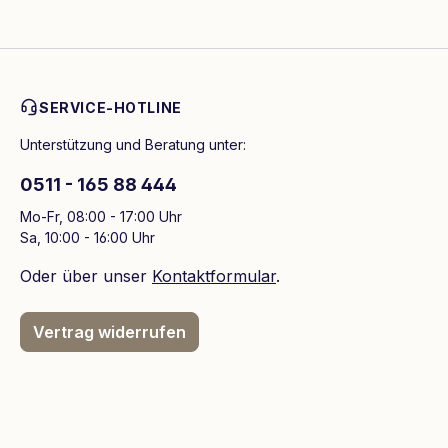
SERVICE-HOTLINE
Unterstützung und Beratung unter:
0511 - 165 88 444
Mo-Fr, 08:00 - 17:00 Uhr
Sa, 10:00 - 16:00 Uhr
Oder über unser
Kontaktformular
.
Vertrag widerrufen