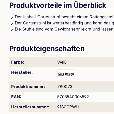
Produktvorteile im Überblick
Der Isabell-Gartenstuhl besteht einem Rattangestel
Der Gartenstuhl ist wetterbeständig und kann das
Die Stühle sind vom Gewicht sehr leicht und lassen
Produkteigenschaften
Farbe:
Weiß
Hersteller:
Produktnummer:
780073
EAN:
5705540006592
Herstellernummer:
9180CPWH