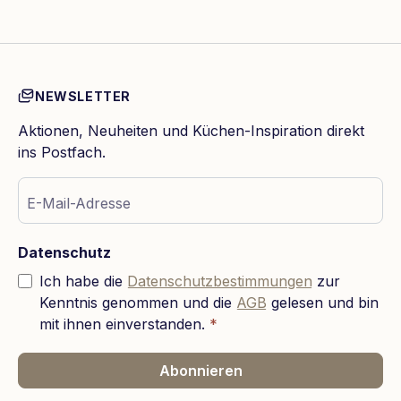
NEWSLETTER
Aktionen, Neuheiten und Küchen-Inspiration direkt
ins Postfach.
E-Mail-Adresse
Datenschutz
Ich habe die
Datenschutzbestimmungen
zur
Kenntnis genommen und die
AGB
gelesen und bin
mit ihnen einverstanden.
*
Abonnieren