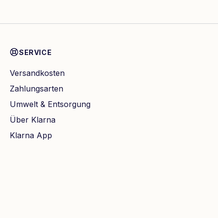
SERVICE
Versandkosten
Zahlungsarten
Umwelt & Entsorgung
Über Klarna
Klarna App