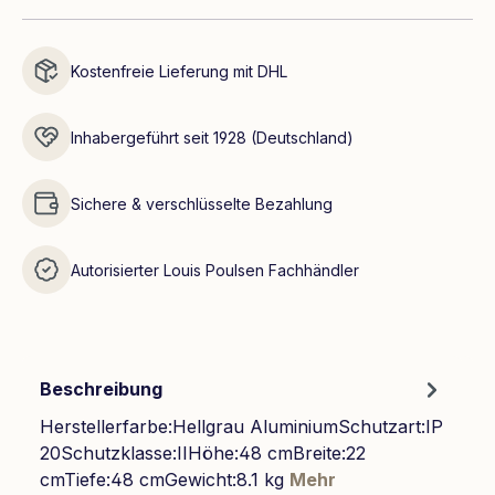
Kostenfreie Lieferung mit DHL
Inhabergeführt seit 1928 (Deutschland)
Sichere & verschlüsselte Bezahlung
Autorisierter Louis Poulsen Fachhändler
Beschreibung
Herstellerfarbe:Hellgrau AluminiumSchutzart:IP
20Schutzklasse:IIHöhe:48 cmBreite:22
cmTiefe:48 cmGewicht:8.1 kg
Mehr