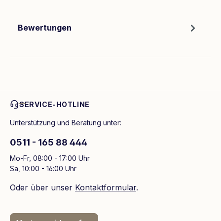
Bewertungen
SERVICE-HOTLINE
Unterstützung und Beratung unter:
0511 - 165 88 444
Mo-Fr, 08:00 - 17:00 Uhr
Sa, 10:00 - 16:00 Uhr
Oder über unser
Kontaktformular
.