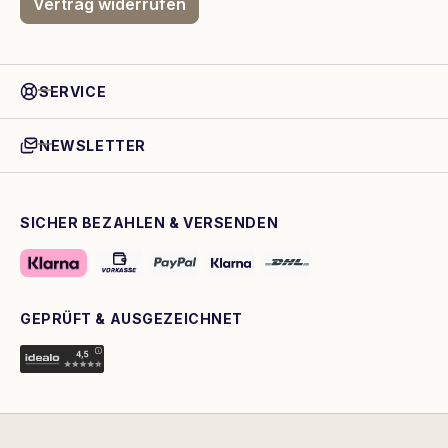
Vertrag widerrufen
SERVICE
NEWSLETTER
SICHER BEZAHLEN & VERSENDEN
GEPRÜFT & AUSGEZEICHNET