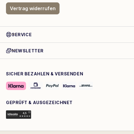
Vertrag widerrufen
SERVICE
NEWSLETTER
SICHER BEZAHLEN & VERSENDEN
GEPRÜFT & AUSGEZEICHNET