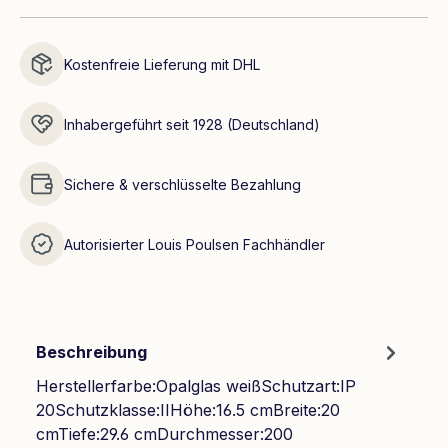
Kostenfreie Lieferung mit DHL
Inhabergeführt seit 1928 (Deutschland)
Sichere & verschlüsselte Bezahlung
Autorisierter Louis Poulsen Fachhändler
Beschreibung
Herstellerfarbe:Opalglas weißSchutzart:IP
20Schutzklasse:IIHöhe:16.5 cmBreite:20
cmTiefe:29.6 cmDurchmesser:200