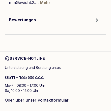
mmGewicht:2.…
Mehr
Bewertungen
SERVICE-HOTLINE
Unterstützung und Beratung unter:
0511 - 165 88 444
Mo-Fr, 08:00 - 17:00 Uhr
Sa, 10:00 - 16:00 Uhr
Oder über unser
Kontaktformular
.