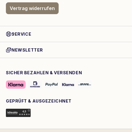
Vertrag widerrufen
SERVICE
NEWSLETTER
SICHER BEZAHLEN & VERSENDEN
GEPRÜFT & AUSGEZEICHNET