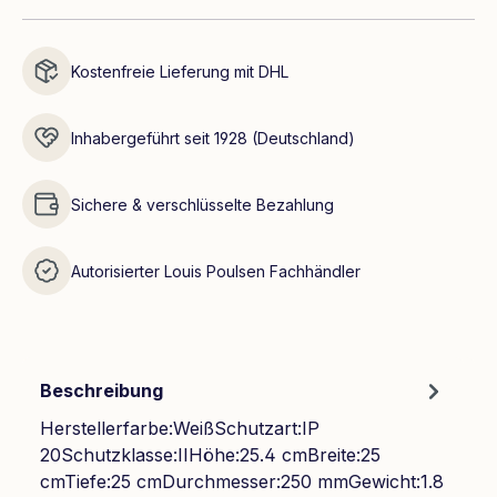
Kostenfreie Lieferung mit DHL
Inhabergeführt seit 1928 (Deutschland)
Sichere & verschlüsselte Bezahlung
Autorisierter Louis Poulsen Fachhändler
Beschreibung
Herstellerfarbe:WeißSchutzart:IP
20Schutzklasse:IIHöhe:25.4 cmBreite:25
cmTiefe:25 cmDurchmesser:250 mmGewicht:1.8