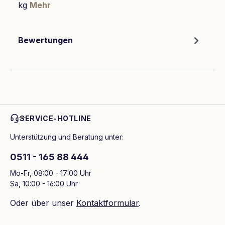
kg
Mehr
Bewertungen
SERVICE-HOTLINE
Unterstützung und Beratung unter:
0511 - 165 88 444
Mo-Fr, 08:00 - 17:00 Uhr
Sa, 10:00 - 16:00 Uhr
Oder über unser
Kontaktformular
.