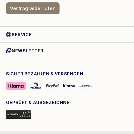
Vertrag widerrufen
SERVICE
NEWSLETTER
SICHER BEZAHLEN & VERSENDEN
GEPRÜFT & AUSGEZEICHNET