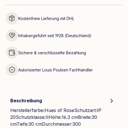
Kostenfreie Lieferung mit DHL
Inhabergeführt seit 1928 (Deutschland)
Sichere & verschlüsselte Bezahlung
Autorisierter Louis Poulsen Fachhändler
Beschreibung
Herstellerfarbe:Hues of RoseSchutzart:IP
20Schutzklasse:IIHöhe:16.3 cmBreite:30
cmTiefe:30 cmDurchmesser:300