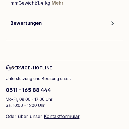
mmGewicht:1.4 kg
Mehr
Bewertungen
SERVICE-HOTLINE
Unterstützung und Beratung unter:
0511 - 165 88 444
Mo-Fr, 08:00 - 17:00 Uhr
Sa, 10:00 - 16:00 Uhr
Oder über unser
Kontaktformular
.