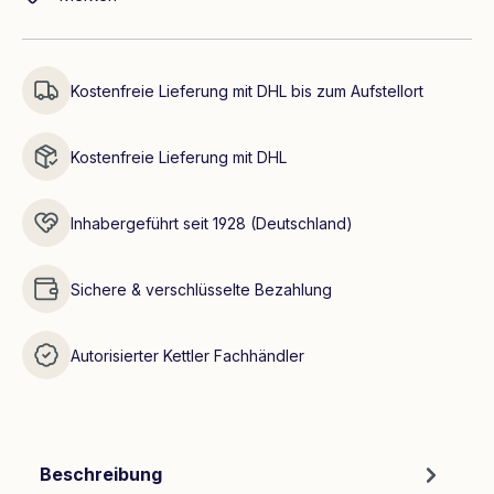
Kostenfreie Lieferung mit DHL bis zum Aufstellort
Kostenfreie Lieferung mit DHL
Inhabergeführt seit 1928 (Deutschland)
Sichere & verschlüsselte Bezahlung
Autorisierter Kettler Fachhändler
Beschreibung