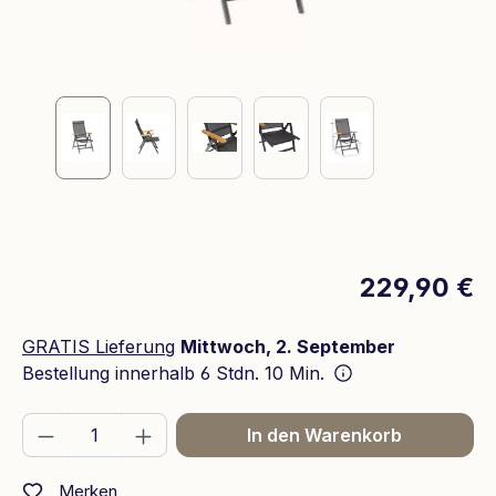
229,90 €
GRATIS Lieferung
Mittwoch, 2. September
Bestellung innerhalb
6 Stdn. 10 Min.
Produkt Anzahl: Gib den gewünschten We
In den Warenkorb
Merken