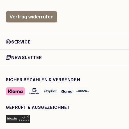
Vertrag widerrufen
SERVICE
NEWSLETTER
SICHER BEZAHLEN & VERSENDEN
GEPRÜFT & AUSGEZEICHNET