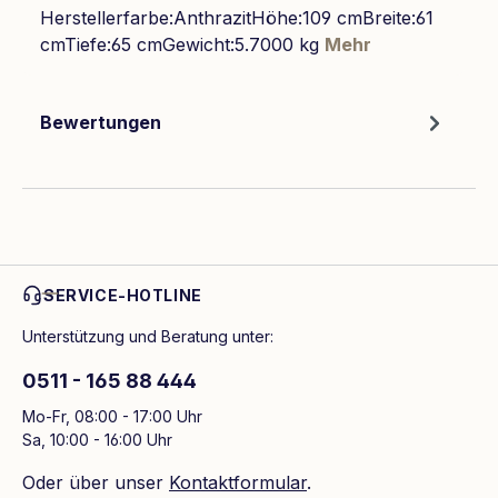
Herstellerfarbe:AnthrazitHöhe:109 cmBreite:61
cmTiefe:65 cmGewicht:5.7000 kg
Mehr
Bewertungen
SERVICE-HOTLINE
Unterstützung und Beratung unter:
0511 - 165 88 444
Mo-Fr, 08:00 - 17:00 Uhr
Sa, 10:00 - 16:00 Uhr
Oder über unser
Kontaktformular
.