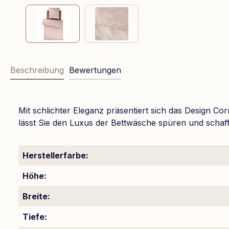
Beschreibung
Bewertungen
Mit schlichter Eleganz präsentiert sich das Design Co
lässt Sie den Luxus der Bettwäsche spüren und schafft
Herstellerfarbe:
Höhe:
Breite:
Tiefe: