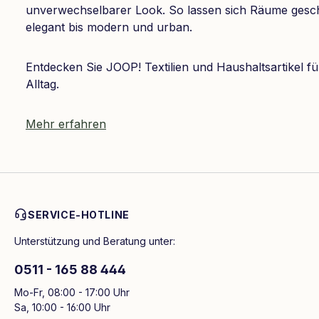
unverwechselbarer Look. So lassen sich Räume gesch
elegant bis modern und urban.
Entdecken Sie JOOP! Textilien und Haushaltsartikel fü
Alltag.
Mehr erfahren
SERVICE-HOTLINE
Unterstützung und Beratung unter:
0511 - 165 88 444
Mo-Fr, 08:00 - 17:00 Uhr
Sa, 10:00 - 16:00 Uhr