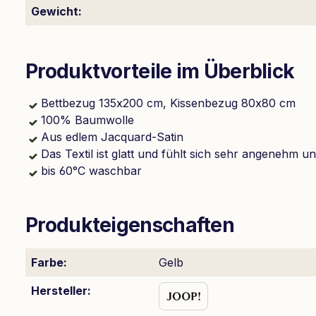
Gewicht:
Produktvorteile im Überblick
Bettbezug 135x200 cm, Kissenbezug 80x80 cm
100% Baumwolle
Aus edlem Jacquard-Satin
Das Textil ist glatt und fühlt sich sehr angenehm 
bis 60°C waschbar
Produkteigenschaften
Farbe:
Gelb
Hersteller: