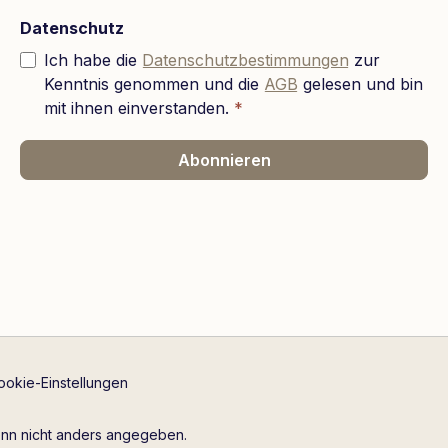
Datenschutz
Ich habe die
Datenschutzbestimmungen
zur
Kenntnis genommen und die
AGB
gelesen und bin
mit ihnen einverstanden.
*
Abonnieren
ookie-Einstellungen
n nicht anders angegeben.