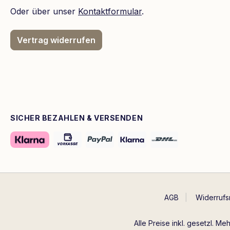
Oder über unser
Kontaktformular
.
Vertrag widerrufen
SICHER BEZAHLEN & VERSENDEN
AGB
Widerrufs
Alle Preise inkl. gesetzl. Me