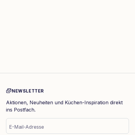
NEWSLETTER
Aktionen, Neuheiten und Küchen-Inspiration direkt
ins Postfach.
E-Mail-Adresse