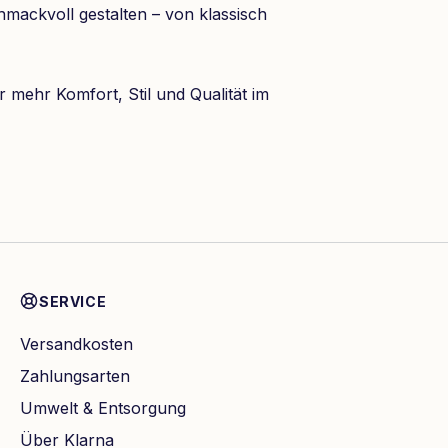
mackvoll gestalten – von klassisch
r mehr Komfort, Stil und Qualität im
SERVICE
Versandkosten
Zahlungsarten
Umwelt & Entsorgung
Über Klarna