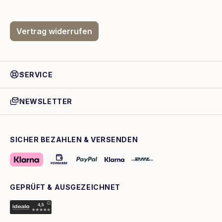
Vertrag widerrufen
SERVICE
NEWSLETTER
SICHER BEZAHLEN & VERSENDEN
GEPRÜFT & AUSGEZEICHNET