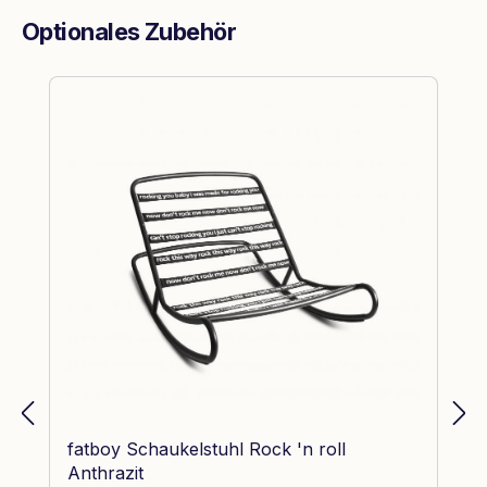
Optionales Zubehör
Produktgalerie überspringen
fatboy Schaukelstuhl Rock 'n roll
Anthrazit