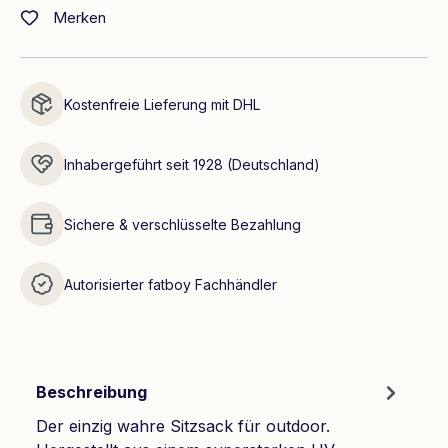
Merken
Kostenfreie Lieferung mit DHL
Inhabergeführt seit 1928 (Deutschland)
Sichere & verschlüsselte Bezahlung
Autorisierter fatboy Fachhändler
Beschreibung
Der einzig wahre Sitzsack für outdoor.