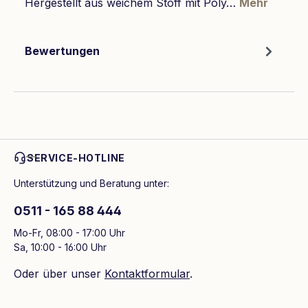
Hergestellt aus weichem Stoff mit Poly…
Mehr
Bewertungen
SERVICE-HOTLINE
Unterstützung und Beratung unter:
0511 - 165 88 444
Mo-Fr, 08:00 - 17:00 Uhr
Sa, 10:00 - 16:00 Uhr
Oder über unser
Kontaktformular
.