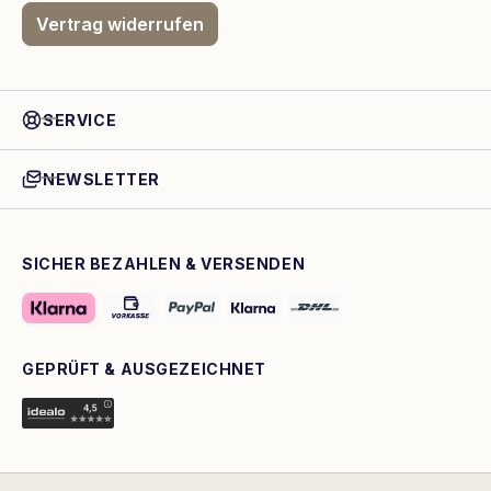
Vertrag widerrufen
SERVICE
NEWSLETTER
SICHER BEZAHLEN & VERSENDEN
GEPRÜFT & AUSGEZEICHNET