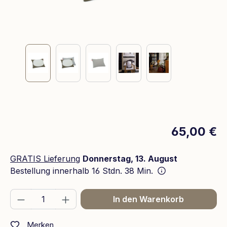
65,00 €
GRATIS Lieferung
Donnerstag, 13. August
Bestellung innerhalb
16 Stdn. 38 Min.
Produkt Anzahl: Gib den gewünschten We
In den Warenkorb
Merken