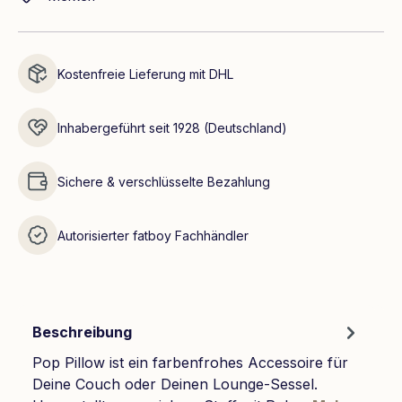
Kostenfreie Lieferung mit DHL
Inhabergeführt seit 1928 (Deutschland)
Sichere & verschlüsselte Bezahlung
Autorisierter fatboy Fachhändler
Beschreibung
Pop Pillow ist ein farbenfrohes Accessoire für
Deine Couch oder Deinen Lounge-Sessel.